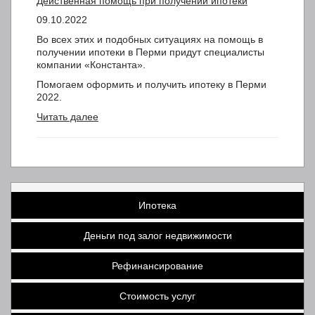
Действенная помощь при получении ипотеки
09.10.2022
Во всех этих и подобных ситуациях на помощь в
получении ипотеки в Перми придут специалисты
компании «Константа».
Помогаем оформить и получить ипотеку в Перми
2022.
Читать далее
Ипотека
Деньги под залог недвижимости
Рефинансирование
Стоимость услуг