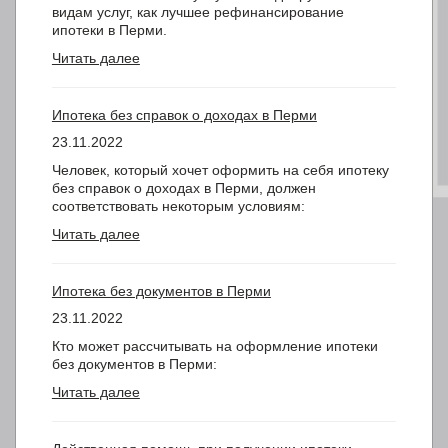
видам услуг, как лучшее рефинансирование
ипотеки в Перми.
Читать далее
Ипотека без справок о доходах в Перми
23.11.2022
Человек, который хочет оформить на себя ипотеку
без справок о доходах в Перми, должен
соответствовать некоторым условиям:
Читать далее
Ипотека без документов в Перми
23.11.2022
Кто может рассчитывать на оформление ипотеки
без документов в Перми:
Читать далее