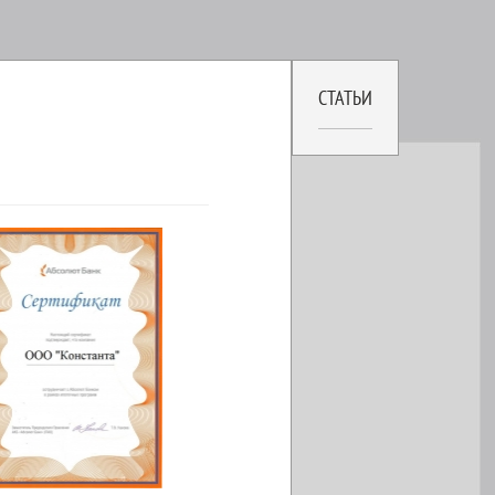
СТАТЬИ