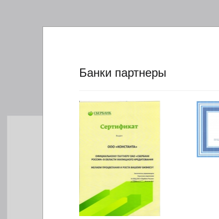
Банки партнеры