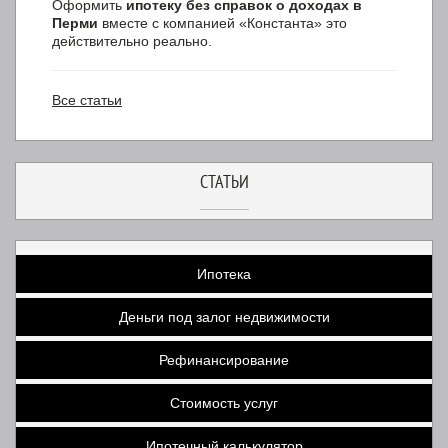
Оформить
ипотеку
без справок о доходах в
Перми
вместе с компанией «Константа» это
действительно реально.
Все статьи
СТАТЬИ
Ипотека
Деньги под залог недвижимости
Рефинансирование
Стоимость услуг
Ипотечный калькулятор