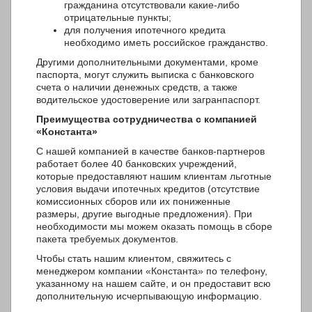
гражданина отсутствовали какие-либо
отрицательные пункты;
для получения ипотечного кредита
необходимо иметь российское гражданство.
Другими дополнительными документами, кроме
паспорта, могут служить выписка с банковского
счета о наличии денежных средств, а также
водительское удостоверение или загранпаспорт.
Преимущества сотрудничества с компанией
«Константа»
С нашей компанией в качестве банков-партнеров
работает более 40 банковских учреждений,
которые предоставляют нашим клиентам льготные
условия выдачи ипотечных кредитов (отсутствие
комиссионных сборов или их пониженные
размеры, другие выгодные предложения). При
необходимости мы можем оказать помощь в сборе
пакета требуемых документов.
Чтобы стать нашим клиентом, свяжитесь с
менеджером компании «Константа» по телефону,
указанному на нашем сайте, и он предоставит всю
дополнительную исчерпывающую информацию.