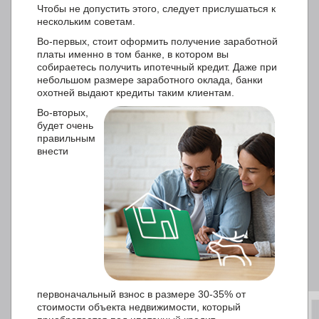
Чтобы не допустить этого, следует прислушаться к
нескольким советам.
Во-первых, стоит оформить получение заработной
платы именно в том банке, в котором вы
собираетесь получить ипотечный кредит. Даже при
небольшом размере заработного оклада, банки
охотней выдают кредиты таким клиентам.
Во-вторых,
будет очень
правильным
внести
первоначальный взнос в размере 30-35% от
стоимости объекта недвижимости, который